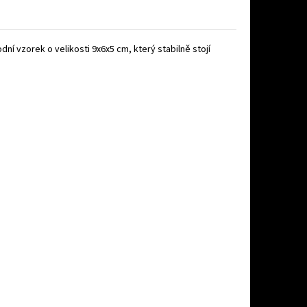
odní vzorek o velikosti 9x6x5 cm, který stabilně stojí