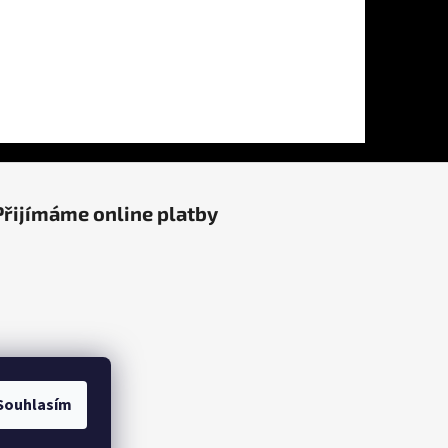
Přijímáme online platby
Souhlasím