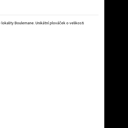
 lokality Boulemane. Unikátní plováček o velikosti