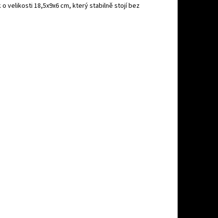
 velikosti 18,5x9x6 cm, který stabilně stojí bez